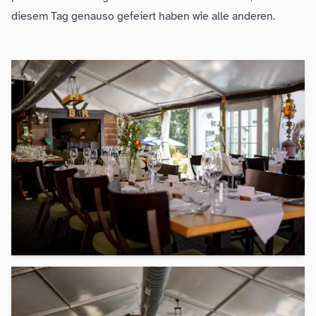
diesem Tag genauso gefeiert haben wie alle anderen.