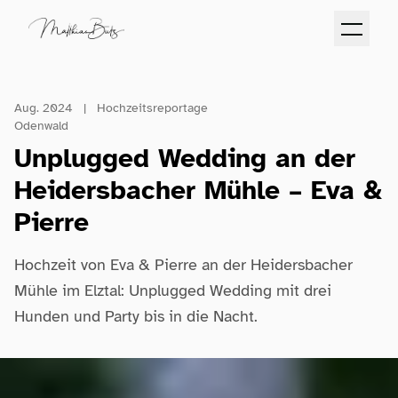
Aug. 2024
|
Hochzeitsreportage
Odenwald
Unplugged Wedding an der
Heidersbacher Mühle – Eva &
Pierre
Hochzeit von Eva & Pierre an der Heidersbacher
Mühle im Elztal: Unplugged Wedding mit drei
Hunden und Party bis in die Nacht.