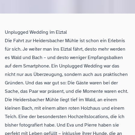
Unplugged Wedding im Elztal
Die Fahrt zur Heidersbacher Mühle ist schon ein Erlebnis
für sich. Je weiter man ins Elztal fährt, desto mehr werden
es Wald und Bach – und desto weniger Empfangsbalken
auf dem Smartphone. Ein Unplugged Wedding war das
nicht nur aus Überzeugung, sondern auch aus praktischen
Gründen. Und das war gut so: Die Gäste waren bei der
Sache, das Paar war präsent, und die Momente waren echt.
Die Heidersbacher Mühle liegt tief im Wald, an einem
kleinen Bach, mit einem alten roten Holzhaus und einem
Teich. Eine der besondersten Hochzeitslocations, die ich
bisher fotografiert habe. Und Eva und Pierre haben sie
perfekt mit Leben gefüllt – inklusive ihrer Hunde, die an