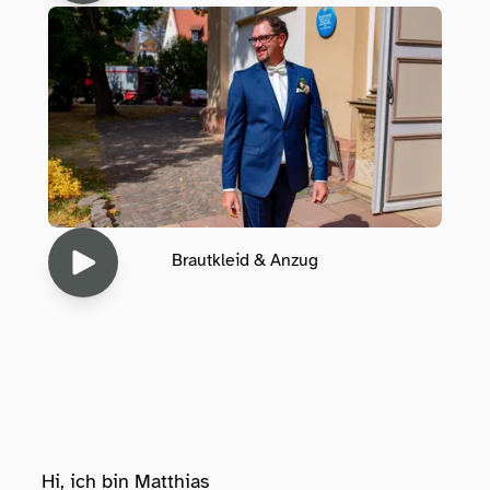
Brautkleid & Anzug
Hi, ich bin Matthias