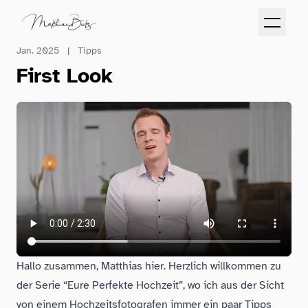
Jan. 2025
|
Tipps
First Look
Hallo zusammen, Matthias hier. Herzlich willkommen zu
der Serie “Eure Perfekte Hochzeit”, wo ich aus der Sicht
von einem Hochzeitsfotografen immer ein paar Tipps