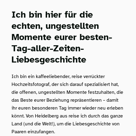
Ich bin hier für die
echten, ungestellten
Momente eurer besten-
Tag-aller-Zeiten-
Liebesgeschichte
Ich bin ein kaffeeliebender, reise verrückter
Hochzeitsfotograf, der sich darauf spezialisiert hat,
die offenen, ungestellten Momente festzuhalten, die
das Beste eurer Beziehung repräsentieren – damit
ihr euren besonderen Tag immer wieder neu erleben
könnt. Von Heidelberg aus reise ich durch das ganze
Land (und die Welt!), um die Liebesgeschichte von
Paaren einzufangen.