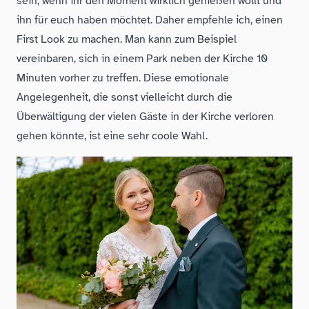
sein, wenn ihr den Moment wirklich genießen wollt und
ihn für euch haben möchtet. Daher empfehle ich, einen
First Look zu machen. Man kann zum Beispiel
vereinbaren, sich in einem Park neben der Kirche 10
Minuten vorher zu treffen. Diese emotionale
Angelegenheit, die sonst vielleicht durch die
Überwältigung der vielen Gäste in der Kirche verloren
gehen könnte, ist eine sehr coole Wahl.