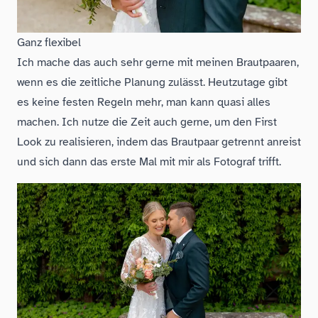
Ganz flexibel
Ich mache das auch sehr gerne mit meinen Brautpaaren,
wenn es die zeitliche Planung zulässt. Heutzutage gibt
es keine festen Regeln mehr, man kann quasi alles
machen. Ich nutze die Zeit auch gerne, um den First
Look zu realisieren, indem das Brautpaar getrennt anreist
und sich dann das erste Mal mit mir als Fotograf trifft.