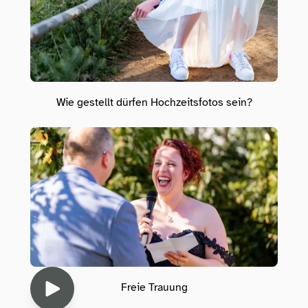
Wie gestellt dürfen Hochzeitsfotos sein?
Freie Trauung