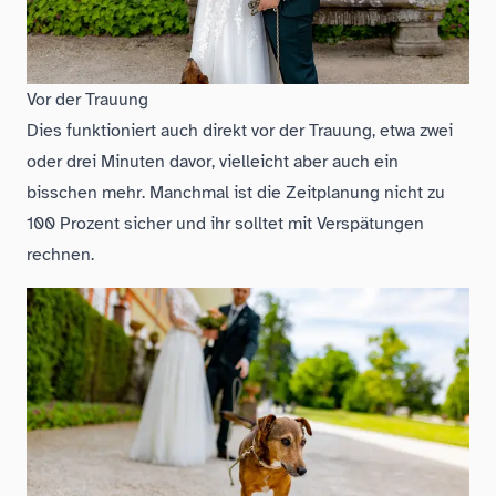
Vor der Trauung
Dies funktioniert auch direkt vor der Trauung, etwa zwei
oder drei Minuten davor, vielleicht aber auch ein
bisschen mehr. Manchmal ist die Zeitplanung nicht zu
100 Prozent sicher und ihr solltet mit Verspätungen
rechnen.