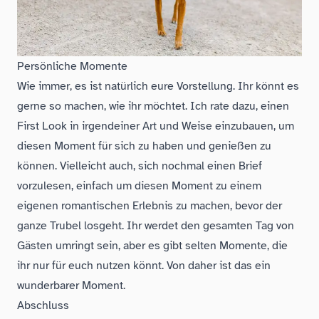
Persönliche Momente
Wie immer, es ist natürlich eure Vorstellung. Ihr könnt es
gerne so machen, wie ihr möchtet. Ich rate dazu, einen
First Look in irgendeiner Art und Weise einzubauen, um
diesen Moment für sich zu haben und genießen zu
können. Vielleicht auch, sich nochmal einen Brief
vorzulesen, einfach um diesen Moment zu einem
eigenen romantischen Erlebnis zu machen, bevor der
ganze Trubel losgeht. Ihr werdet den gesamten Tag von
Gästen umringt sein, aber es gibt selten Momente, die
ihr nur für euch nutzen könnt. Von daher ist das ein
wunderbarer Moment.
Abschluss