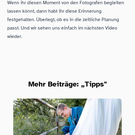
Wenn ihr diesen Moment von den Fotografen begleiten
lassen könnt, dann habt ihr diese Erinnerung
festgehalten. Überlegt, ob es in die zeitliche Planung
passt. Und wir sehen uns einfach im nächsten Video
wieder.
Mehr Beiträge: „Tipps"