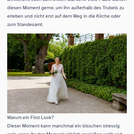
diesen Moment gerne, um ihn außerhalb des Trubels zu
erleben und nicht erst auf dem Weg in die Kirche oder
zum Standesamt.
Warum ein First Look?
Dieser Moment kann manchmal ein bisschen stressig